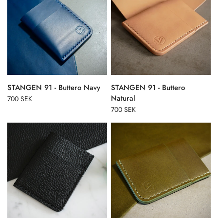
STANGEN 91 - Buttero Navy
STANGEN 91 - Buttero
Natural
700 SEK
700 SEK