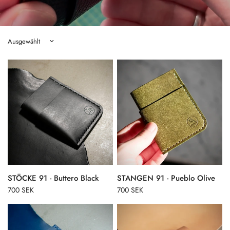
Sortieren nach:
STÖCKE 91 - Buttero Black
STANGEN 91 - Pueblo Olive
700 SEK
700 SEK