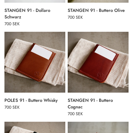
STANGEN 91 - Dollaro
STANGEN 91 - Buttero Olive
Schwarz
700 SEK
700 SEK
POLES 91 - Buttero Whisky
STANGEN 91 - Buttero
Cognac
700 SEK
700 SEK