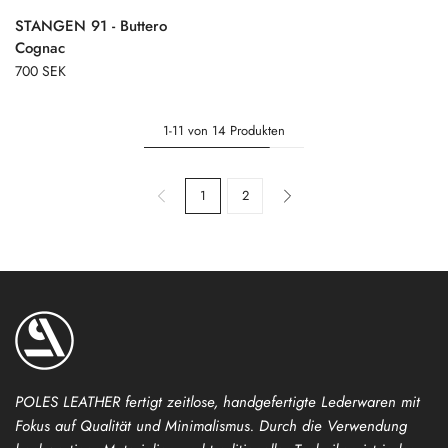
STANGEN 91 - Buttero
Cognac
700 SEK
1-11 von 14 Produkten
1
2
POLES LEATHER fertigt zeitlose, handgefertigte Lederwaren mit
Fokus auf Qualität und Minimalismus. Durch die Verwendung