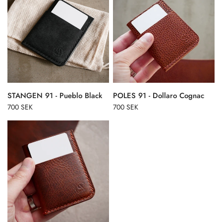
STANGEN 91 - Pueblo Black
POLES 91 - Dollaro Cognac
700 SEK
700 SEK