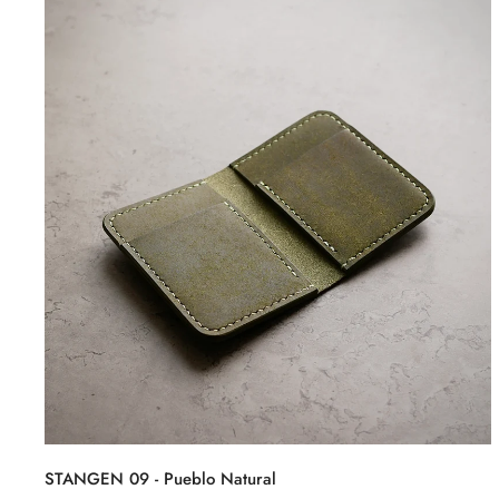
STANGEN 09 - Pueblo Natural