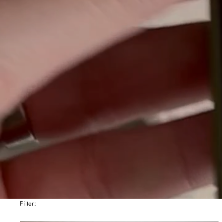
Filter: