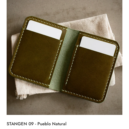
STANGEN 09 - Pueblo Natural