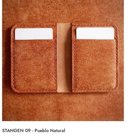
STANGEN 09 - Pueblo Natural