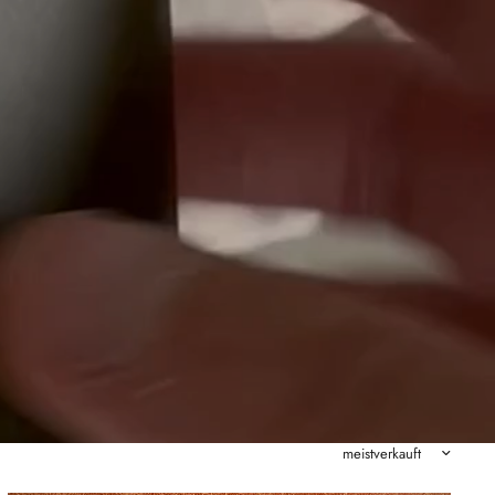
Sortieren nach: