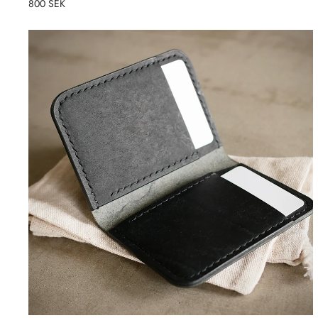
800 SEK