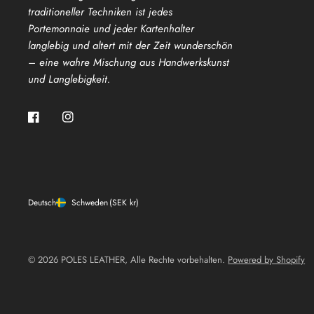
traditioneller Techniken ist jedes
Portemonnaie und jeder Kartenhalter
langlebig und altert mit der Zeit wunderschön
– eine wahre Mischung aus Handwerkskunst
und Langlebigkeit.
Deutsch
Schweden
(SEK kr)
© 2026 POLES LEATHER, Alle Rechte vorbehalten.
Powered by Shopify