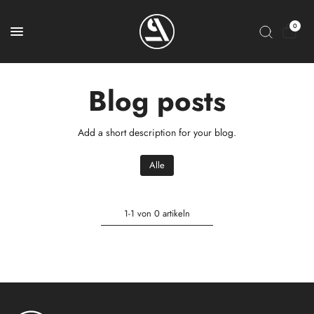
0
Blog posts
Add a short description for your blog.
Alle
1-1 von 0 artikeln