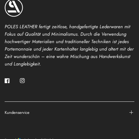
POLES LEATHER fertigt zeitlose, handgefertigte Lederwaren mit
Fokus auf Qualität und Minimalismus. Durch die Verwendung
hochwertiger Materialien und traditioneller Techniken ist jedes
Portemonnaie und jeder Kartenhalter langlebig und altert mit der
Zeit wunderschön – eine wahre Mischung aus Handwerkskunst
und Langlebigkeit.
Kundenservice