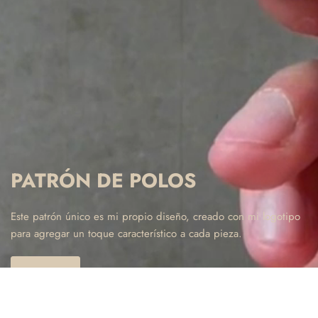
PATRÓN DE POLOS
Este patrón único es mi propio diseño, creado con mi logotipo
para agregar un toque característico a cada pieza.